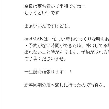
奈良は落ち着いて平和ですねー
ちょうどいいです
まぁいいんですけども。
andMANは、忙しい時もゆっくりな時も
・予約がない時間ができた時、外出してる
出れないこと時があります。予約が取れる
ご了承くださいませ。
一生懸命頑張ります！！
新卒同期の店へ髪しに行ったので写真を。