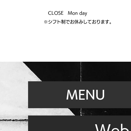
CLOSE Mon day
※シフト制でお休みしております。
MENU
Web 